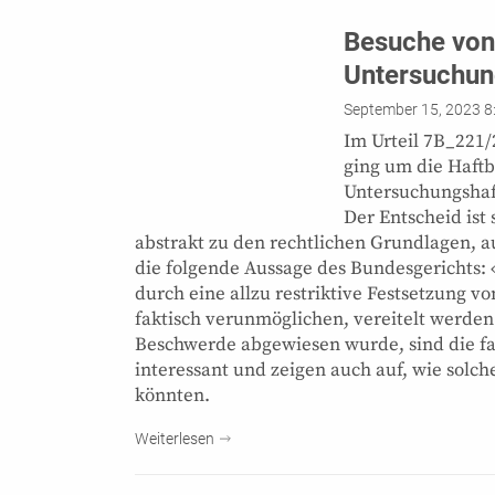
Besuche von
Untersuchun
September 15, 2023 8
Im Urteil 7B_221/
ging um die Haft
Untersuchungshaf
Der Entscheid ist
abstrakt zu den rechtlichen Grundlagen, au
die folgende Aussage des Bundesgerichts: 
durch eine allzu restriktive Festsetzung 
faktisch verunmöglichen, vereitelt werden.
Beschwerde abgewiesen wurde, sind die f
interessant und zeigen auch auf, wie sol
könnten.
Weiterlesen