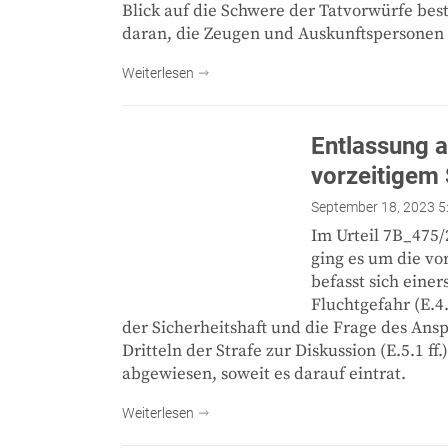
Blick auf die Schwere der Tatvorwürfe best
daran, die Zeugen und Auskunftspersonen 
Weiterlesen
Entlassung a
vorzeitigem 
September 18, 2023 5
Im Urteil 7B_475
ging es um die vor
befasst sich eine
Fluchtgefahr (E.4.
der Sicherheitshaft und die Frage des Ans
Dritteln der Strafe zur Diskussion (E.5.1 
abgewiesen, soweit es darauf eintrat.
Weiterlesen