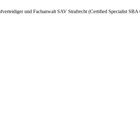
afverteidiger und Fachanwalt SAV Strafrecht (Certified Specialist SBA