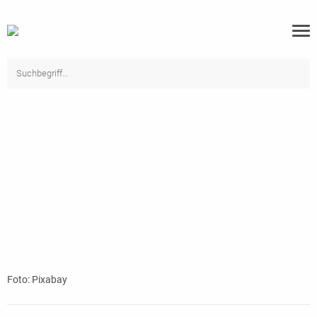
Foto: Pixabay