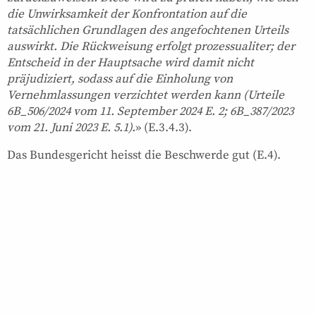
die Unwirksamkeit der Konfrontation auf die
tatsächlichen Grundlagen des angefochtenen Urteils
auswirkt. Die Rückweisung erfolgt prozessualiter; der
Entscheid in der Hauptsache wird damit nicht
präjudiziert, sodass auf die Einholung von
Vernehmlassungen verzichtet werden kann (Urteile
6B_506/2024 vom 11. September 2024 E. 2; 6B_387/2023
vom 21. Juni 2023 E. 5.1).
» (E.3.4.3).
Das Bundesgericht heisst die Beschwerde gut (E.4).