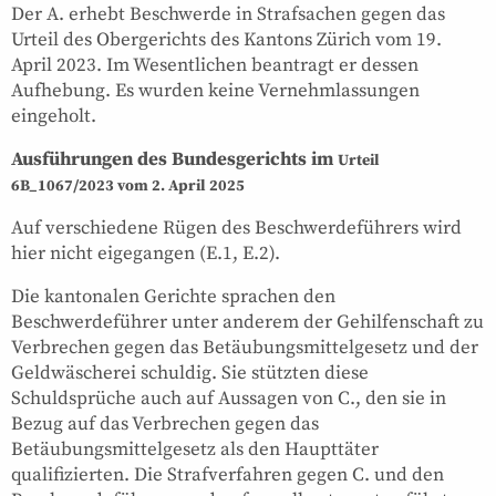
Der A. erhebt Beschwerde in Strafsachen gegen das
Urteil des Obergerichts des Kantons Zürich vom 19.
April 2023. Im Wesentlichen beantragt er dessen
Aufhebung. Es wurden keine Vernehmlassungen
eingeholt.
Ausführungen des Bundesgerichts im
Urteil
6B_1067/2023 vom 2. April 2025
Auf verschiedene Rügen des Beschwerdeführers wird
hier nicht eigegangen (E.1, E.2).
Die kantonalen Gerichte sprachen den
Beschwerdeführer unter anderem der Gehilfenschaft zu
Verbrechen gegen das Betäubungsmittelgesetz und der
Geldwäscherei schuldig. Sie stützten diese
Schuldsprüche auch auf Aussagen von C., den sie in
Bezug auf das Verbrechen gegen das
Betäubungsmittelgesetz als den Haupttäter
qualifizierten. Die Strafverfahren gegen C. und den