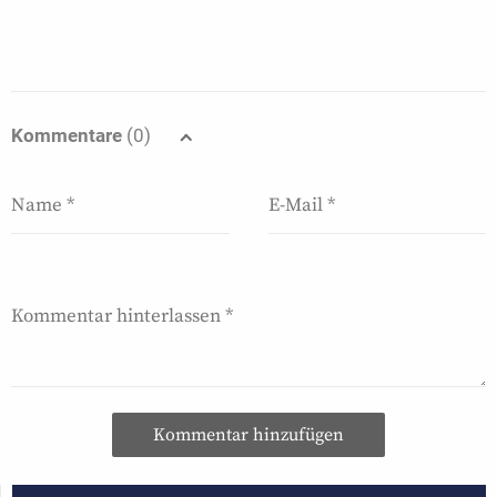
Kommentare
(0)
Kommentar hinzufügen