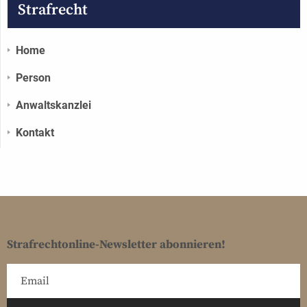
Strafrecht
Home
Person
Anwaltskanzlei
Kontakt
Strafrechtonline-Newsletter abonnieren!