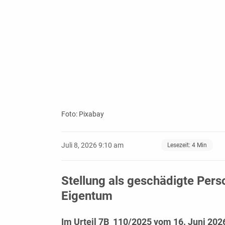
Foto: Pixabay
Juli 8, 2026 9:10 am
Lesezeit:
4
Min
Stellung als geschädigte Perso
Eigentum
Im
Urteil 7B_110/2025 vom 16. Juni 202