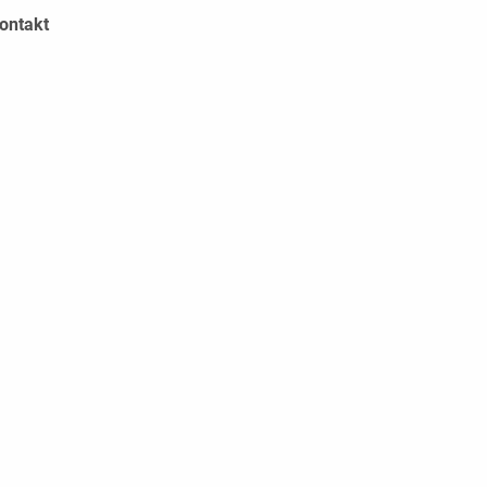
ontakt