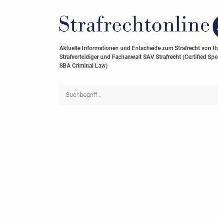
Aktuelle Informationen und Entscheide zum Strafrecht von I
Strafverteidiger und Fachanwalt SAV Strafrecht (Certified Spec
SBA Criminal Law)