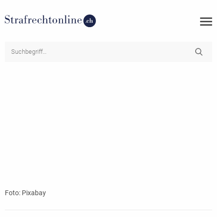
Foto: Pixabay