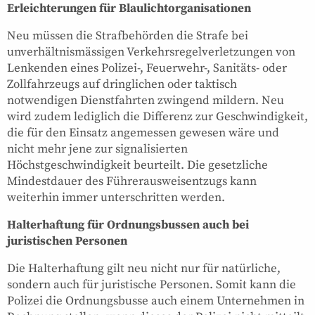
Erleichterungen für Blaulichtorganisationen
Neu müssen die Strafbehörden die Strafe bei
unverhältnismässigen Verkehrsregelverletzungen von
Lenkenden eines Polizei-, Feuerwehr-, Sanitäts- oder
Zollfahrzeugs auf dringlichen oder taktisch
notwendigen Dienstfahrten zwingend mildern. Neu
wird zudem lediglich die Differenz zur Geschwindigkeit,
die für den Einsatz angemessen gewesen wäre und
nicht mehr jene zur signalisierten
Höchstgeschwindigkeit beurteilt. Die gesetzliche
Mindestdauer des Führerausweisentzugs kann
weiterhin immer unterschritten werden.
Halterhaftung für Ordnungsbussen auch bei
juristischen Personen
Die Halterhaftung gilt neu nicht nur für natürliche,
sondern auch für juristische Personen. Somit kann die
Polizei die Ordnungsbusse auch einem Unternehmen in