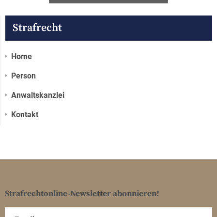
Strafrecht
Home
Person
Anwaltskanzlei
Kontakt
Strafrechtonline-Newsletter abonnieren!