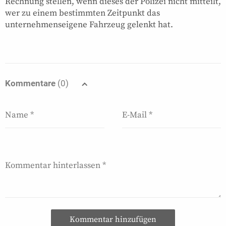
Rechnung stellen, wenn dieses der Polizei nicht mitteilt,
wer zu einem bestimmten Zeitpunkt das
unternehmenseigene Fahrzeug gelenkt hat.
Kommentare
(0)
Kommentar hinzufügen