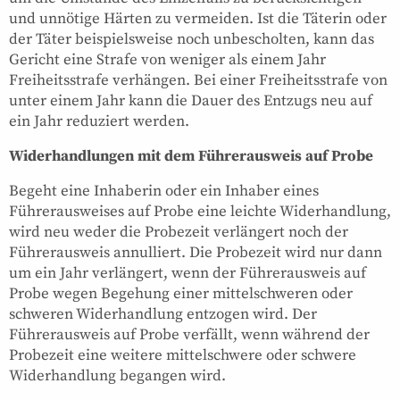
und unnötige Härten zu vermeiden. Ist die Täterin oder
der Täter beispielsweise noch unbescholten, kann das
Gericht eine Strafe von weniger als einem Jahr
Freiheitsstrafe verhängen. Bei einer Freiheitsstrafe von
unter einem Jahr kann die Dauer des Entzugs neu auf
ein Jahr reduziert werden.
Widerhandlungen mit dem Führerausweis auf Probe
Begeht eine Inhaberin oder ein Inhaber eines
Führerausweises auf Probe eine leichte Widerhandlung,
wird neu weder die Probezeit verlängert noch der
Führerausweis annulliert. Die Probezeit wird nur dann
um ein Jahr verlängert, wenn der Führerausweis auf
Probe wegen Begehung einer mittelschweren oder
schweren Widerhandlung entzogen wird. Der
Führerausweis auf Probe verfällt, wenn während der
Probezeit eine weitere mittelschwere oder schwere
Widerhandlung begangen wird.