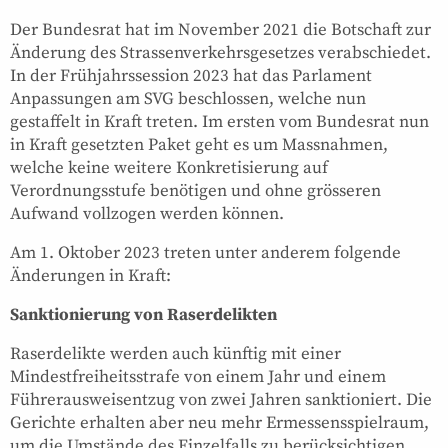
Der Bundesrat hat im November 2021 die Botschaft zur
Änderung des Strassenverkehrsgesetzes verabschiedet.
In der Frühjahrssession 2023 hat das Parlament
Anpassungen am SVG beschlossen, welche nun
gestaffelt in Kraft treten. Im ersten vom Bundesrat nun
in Kraft gesetzten Paket geht es um Massnahmen,
welche keine weitere Konkretisierung auf
Verordnungsstufe benötigen und ohne grösseren
Aufwand vollzogen werden können.
Am 1. Oktober 2023 treten unter anderem folgende
Änderungen in Kraft:
Sanktionierung von Raserdelikten
Raserdelikte werden auch künftig mit einer
Mindestfreiheitsstrafe von einem Jahr und einem
Führerausweisentzug von zwei Jahren sanktioniert. Die
Gerichte erhalten aber neu mehr Ermessensspielraum,
um die Umstände des Einzelfalls zu berücksichtigen