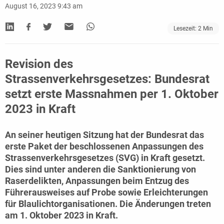
August 16, 2023 9:43 am
Lesezeit:
2
Min
Revision des
Strassenverkehrsgesetzes: Bundesrat
setzt erste Massnahmen per 1. Oktober
2023 in Kraft
An seiner heutigen Sitzung hat der Bundesrat das
erste Paket der beschlossenen Anpassungen des
Strassenverkehrsgesetzes (SVG) in Kraft gesetzt.
Dies sind unter anderen die Sanktionierung von
Raserdelikten, Anpassungen beim Entzug des
Führerausweises auf Probe sowie Erleichterungen
für Blaulichtorganisationen. Die Änderungen treten
am 1. Oktober 2023 in Kraft.