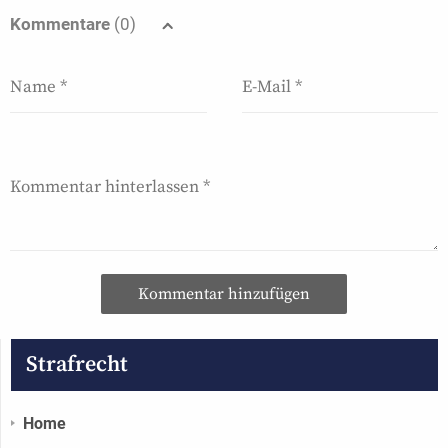
Kommentare
(0)
Kommentar hinzufügen
Strafrecht
Home