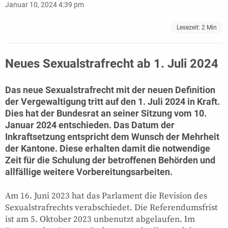
Januar 10, 2024 4:39 pm
Lesezeit:
2
Min
Neues Sexualstrafrecht ab 1. Juli 2024
Das neue Sexualstrafrecht mit der neuen Definition
der Vergewaltigung tritt auf den 1. Juli 2024 in Kraft.
Dies hat der Bundesrat an seiner Sitzung vom 10.
Januar 2024 entschieden. Das Datum der
Inkraftsetzung entspricht dem Wunsch der Mehrheit
der Kantone. Diese erhalten damit die notwendige
Zeit für die Schulung der betroffenen Behörden und
allfällige weitere Vorbereitungsarbeiten.
Am 16. Juni 2023 hat das Parlament die Revision des
Sexualstrafrechts verabschiedet. Die Referendumsfrist
ist am 5. Oktober 2023 unbenutzt abgelaufen. Im