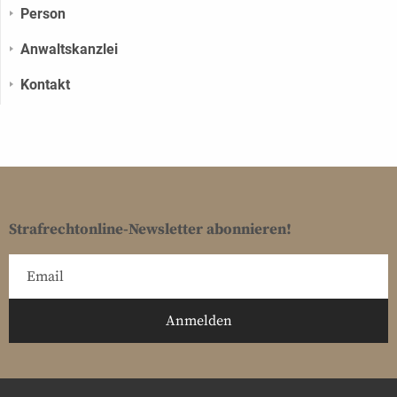
Person
Anwaltskanzlei
Kontakt
Strafrechtonline-Newsletter abonnieren!