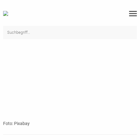
Foto: Pixabay