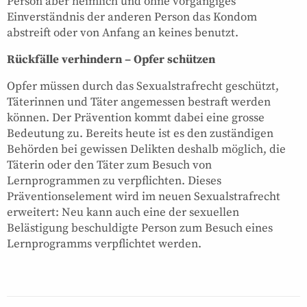
Person aber heimlich und ohne vorgängiges
Einverständnis der anderen Person das Kondom
abstreift oder von Anfang an keines benutzt.
Rückfälle verhindern – Opfer schützen
Opfer müssen durch das Sexualstrafrecht geschützt,
Täterinnen und Täter angemessen bestraft werden
können. Der Prävention kommt dabei eine grosse
Bedeutung zu. Bereits heute ist es den zuständigen
Behörden bei gewissen Delikten deshalb möglich, die
Täterin oder den Täter zum Besuch von
Lernprogrammen zu verpflichten. Dieses
Präventionselement wird im neuen Sexualstrafrecht
erweitert: Neu kann auch eine der sexuellen
Belästigung beschuldigte Person zum Besuch eines
Lernprogramms verpflichtet werden.