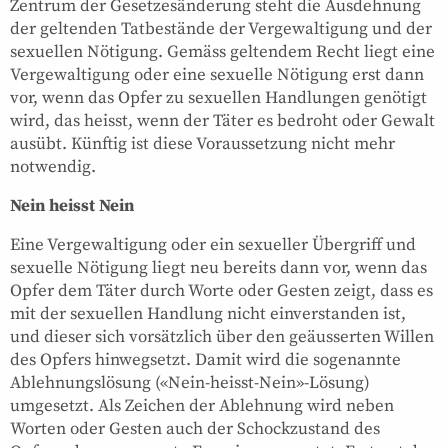
Zentrum der Gesetzesänderung steht die Ausdehnung
der geltenden Tatbestände der Vergewaltigung und der
sexuellen Nötigung. Gemäss geltendem Recht liegt eine
Vergewaltigung oder eine sexuelle Nötigung erst dann
vor, wenn das Opfer zu sexuellen Handlungen genötigt
wird, das heisst, wenn der Täter es bedroht oder Gewalt
ausübt. Künftig ist diese Voraussetzung nicht mehr
notwendig.
Nein heisst Nein
Eine Vergewaltigung oder ein sexueller Übergriff und
sexuelle Nötigung liegt neu bereits dann vor, wenn das
Opfer dem Täter durch Worte oder Gesten zeigt, dass es
mit der sexuellen Handlung nicht einverstanden ist,
und dieser sich vorsätzlich über den geäusserten Willen
des Opfers hinwegsetzt. Damit wird die sogenannte
Ablehnungslösung («Nein-heisst-Nein»-Lösung)
umgesetzt. Als Zeichen der Ablehnung wird neben
Worten oder Gesten auch der Schockzustand des