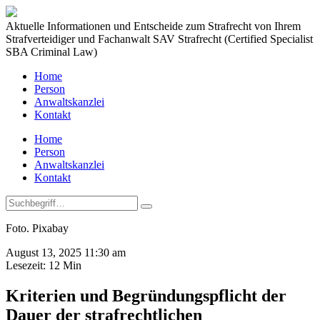
Aktuelle Informationen und Entscheide zum Strafrecht von Ihrem
Strafverteidiger und Fachanwalt SAV Strafrecht (Certified Specialist
SBA Criminal Law)
Home
Person
Anwaltskanzlei
Kontakt
Home
Person
Anwaltskanzlei
Kontakt
Foto. Pixabay
August 13, 2025 11:30 am
Lesezeit:
12
Min
Kriterien und Begründungspflicht der
Dauer der strafrechtlichen