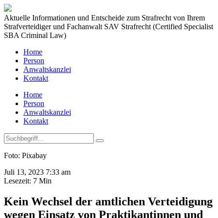
Aktuelle Informationen und Entscheide zum Strafrecht von Ihrem
Strafverteidiger und Fachanwalt SAV Strafrecht (Certified Specialist
SBA Criminal Law)
Home
Person
Anwaltskanzlei
Kontakt
Home
Person
Anwaltskanzlei
Kontakt
Foto: Pixabay
Juli 13, 2023 7:33 am
Lesezeit:
7
Min
Kein Wechsel der amtlichen Verteidigung
wegen Einsatz von Praktikantinnen und