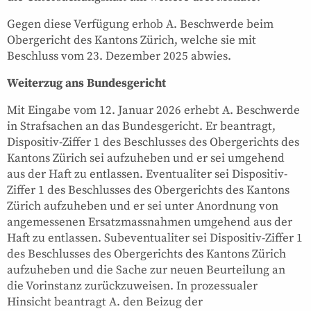
Gegen diese Verfügung erhob A. Beschwerde beim
Obergericht des Kantons Zürich, welche sie mit
Beschluss vom 23. Dezember 2025 abwies.
Weiterzug ans Bundesgericht
Mit Eingabe vom 12. Januar 2026 erhebt A. Beschwerde
in Strafsachen an das Bundesgericht. Er beantragt,
Dispositiv-Ziffer 1 des Beschlusses des Obergerichts des
Kantons Zürich sei aufzuheben und er sei umgehend
aus der Haft zu entlassen. Eventualiter sei Dispositiv-
Ziffer 1 des Beschlusses des Obergerichts des Kantons
Zürich aufzuheben und er sei unter Anordnung von
angemessenen Ersatzmassnahmen umgehend aus der
Haft zu entlassen. Subeventualiter sei Dispositiv-Ziffer 1
des Beschlusses des Obergerichts des Kantons Zürich
aufzuheben und die Sache zur neuen Beurteilung an
die Vorinstanz zurückzuweisen. In prozessualer
Hinsicht beantragt A. den Beizug der