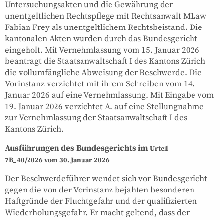
Untersuchungsakten und die Gewährung der
unentgeltlichen Rechtspflege mit Rechtsanwalt MLaw
Fabian Frey als unentgeltlichem Rechtsbeistand. Die
kantonalen Akten wurden durch das Bundesgericht
eingeholt. Mit Vernehmlassung vom 15. Januar 2026
beantragt die Staatsanwaltschaft I des Kantons Zürich
die vollumfängliche Abweisung der Beschwerde. Die
Vorinstanz verzichtet mit ihrem Schreiben vom 14.
Januar 2026 auf eine Vernehmlassung. Mit Eingabe vom
19. Januar 2026 verzichtet A. auf eine Stellungnahme
zur Vernehmlassung der Staatsanwaltschaft I des
Kantons Zürich.
Ausführungen des Bundesgerichts im
Urteil
7B_40/2026 vom 30. Januar 2026
Der Beschwerdeführer wendet sich vor Bundesgericht
gegen die von der Vorinstanz bejahten besonderen
Haftgründe der Fluchtgefahr und der qualifizierten
Wiederholungsgefahr. Er macht geltend, dass der