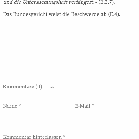
und die Untersuchungshaft verlängert.
» (E.3.7).
Das Bundesgericht weist die Beschwerde ab (E.4).
Kommentare
(0)