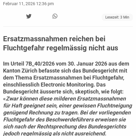
Februar 11, 2026 12:36 pm
Lesezeit:
3
Min
Ersatzmassnahmen reichen bei
Fluchtgefahr regelmässig nicht aus
Im
Urteil 7B_40/2026 vom 30. Januar 2026
aus dem
Kanton Zürich befasste sich das Bundesgericht mit
dem Thema Ersatzmassnahmen bei Fluchtgefahr,
einschliesslich Electronic Monitoring. Das
Bundesgericht äusserte sich, skeptisch, wie folgt:
«
Zwar können diese milderen Ersatzmassnahmen
für Haft geeignet sein, einer gewissen Fluchtneigung
genügend Rechnung zu tragen. Bei der vorliegenden
Fluchtgefahr des Beschwerdeführers erweisen sie
sich nach der Rechtsprechung des Bundesgerichts
jedoch regelmässig als nicht ausreichend.