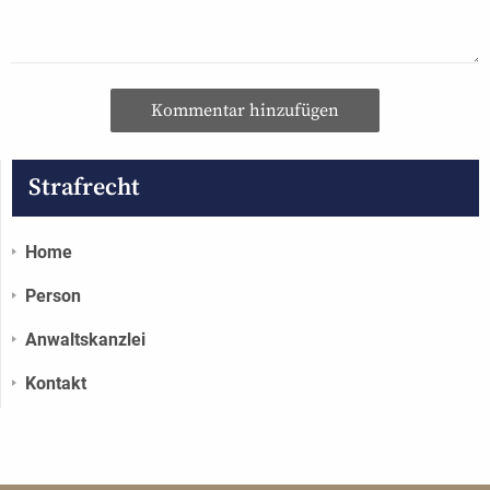
Kommentar hinzufügen
Strafrecht
Home
Person
Anwaltskanzlei
Kontakt