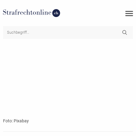
Foto: Pixabay