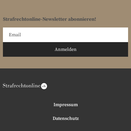
Strafrechtonline-Newsletter abonnieren!
Impressum
Datenschutz