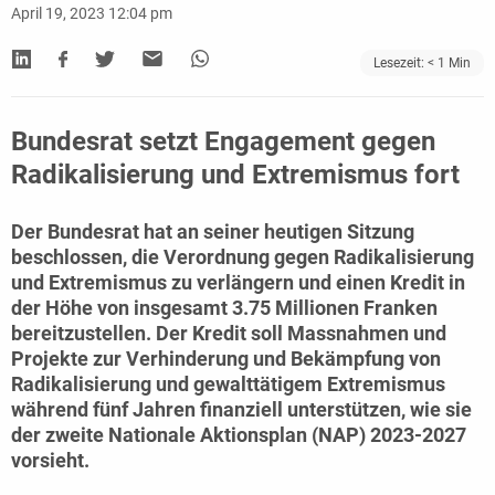
April 19, 2023 12:04 pm
Lesezeit:
< 1
Min
Bundesrat setzt Engagement gegen
Radikalisierung und Extremismus fort
Der Bundesrat hat an seiner heutigen Sitzung
beschlossen, die Verordnung gegen Radikalisierung
und Extremismus zu verlängern und einen Kredit in
der Höhe von insgesamt 3.75 Millionen Franken
bereitzustellen. Der Kredit soll Massnahmen und
Projekte zur Verhinderung und Bekämpfung von
Radikalisierung und gewalttätigem Extremismus
während fünf Jahren finanziell unterstützen, wie sie
der zweite Nationale Aktionsplan (NAP) 2023-2027
vorsieht.