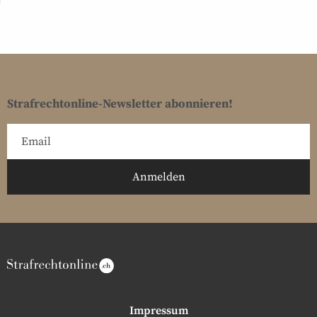
Strafrechtonline-Newsletter abonnieren!
Impressum