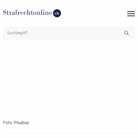
Foto: Pixabay