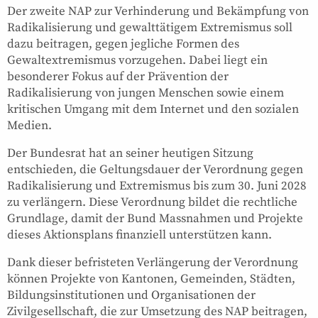
Der zweite NAP zur Verhinderung und Bekämpfung von
Radikalisierung und gewalttätigem Extremismus soll
dazu beitragen, gegen jegliche Formen des
Gewaltextremismus vorzugehen. Dabei liegt ein
besonderer Fokus auf der Prävention der
Radikalisierung von jungen Menschen sowie einem
kritischen Umgang mit dem Internet und den sozialen
Medien.
Der Bundesrat hat an seiner heutigen Sitzung
entschieden, die Geltungsdauer der Verordnung gegen
Radikalisierung und Extremismus bis zum 30. Juni 2028
zu verlängern. Diese Verordnung bildet die rechtliche
Grundlage, damit der Bund Massnahmen und Projekte
dieses Aktionsplans finanziell unterstützen kann.
Dank dieser befristeten Verlängerung der Verordnung
können Projekte von Kantonen, Gemeinden, Städten,
Bildungsinstitutionen und Organisationen der
Zivilgesellschaft, die zur Umsetzung des NAP beitragen,