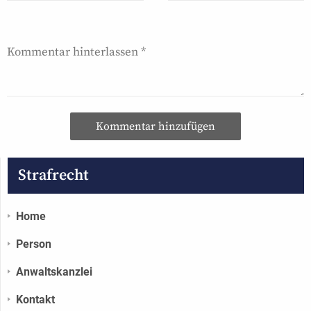
Kommentar hinzufügen
Strafrecht
Home
Person
Anwaltskanzlei
Kontakt