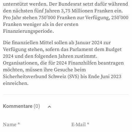
unterstützt werden. Der Bundesrat setzt dafür während
den nächsten fünf Jahren 3,75 Millionen Franken ein.
Pro Jahr stehen 750’000 Franken zur Verfügung, 250’000
Franken weniger als in der ersten
Finanzierungsperiode.
Die finanziellen Mittel sollen ab Januar 2024 zur
Verfügung stehen, sofern das Parlament dem Budget
2024 und den folgenden Jahren zustimmt.
Organisationen, die für 2024 Finanzhilfen beantragen
möchten, müssen ihre Gesuche beim
Sicherheitsverbund Schweiz (SVS) bis Ende Juni 2023
einreichen.
Kommentare
(0)