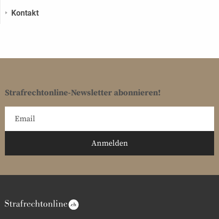
Kontakt
Strafrechtonline-Newsletter abonnieren!