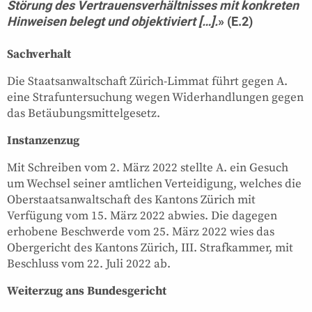
Störung des Vertrauensverhältnisses mit konkreten
Hinweisen belegt und objektiviert […].
» (E.2)
Sachverhalt
Die Staatsanwaltschaft Zürich-Limmat führt gegen A.
eine Strafuntersuchung wegen Widerhandlungen gegen
das Betäubungsmittelgesetz.
Instanzenzug
Mit Schreiben vom 2. März 2022 stellte A. ein Gesuch
um Wechsel seiner amtlichen Verteidigung, welches die
Oberstaatsanwaltschaft des Kantons Zürich mit
Verfügung vom 15. März 2022 abwies. Die dagegen
erhobene Beschwerde vom 25. März 2022 wies das
Obergericht des Kantons Zürich, III. Strafkammer, mit
Beschluss vom 22. Juli 2022 ab.
Weiterzug ans Bundesgericht