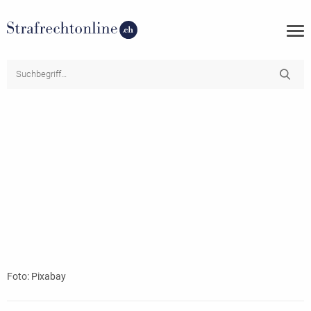
Foto: Pixabay