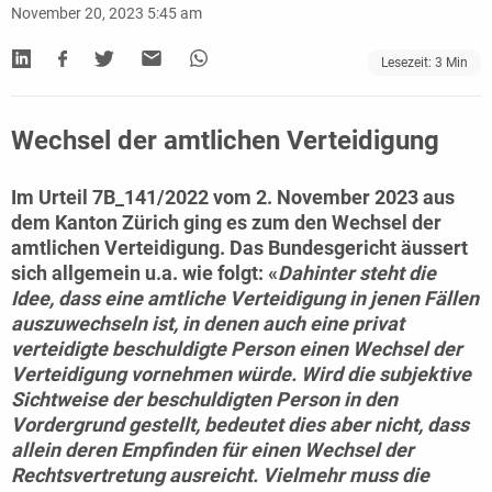
November 20, 2023 5:45 am
Lesezeit:
3
Min
Wechsel der amtlichen Verteidigung
Im
Urteil 7B_141/2022 vom 2. November 2023
aus
dem Kanton Zürich ging es zum den Wechsel der
amtlichen Verteidigung. Das Bundesgericht äussert
sich allgemein u.a. wie folgt: «
Dahinter steht die
Idee, dass eine amtliche Verteidigung in jenen Fällen
auszuwechseln ist, in denen auch eine privat
verteidigte beschuldigte Person einen Wechsel der
Verteidigung vornehmen würde. Wird die subjektive
Sichtweise der beschuldigten Person in den
Vordergrund gestellt, bedeutet dies aber nicht, dass
allein deren Empfinden für einen Wechsel der
Rechtsvertretung ausreicht. Vielmehr muss die