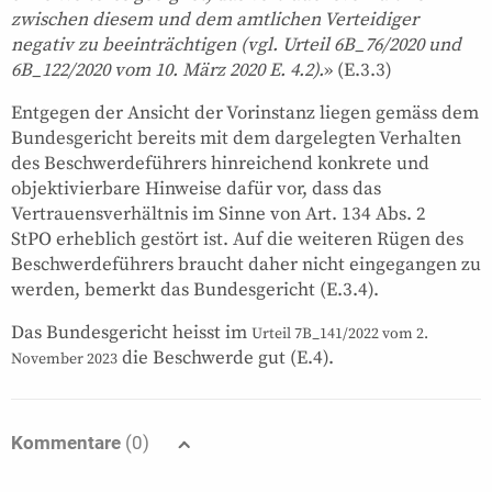
zwischen diesem und dem amtlichen Verteidiger
negativ zu beeinträchtigen (vgl. Urteil 6B_76/2020 und
6B_122/2020 vom 10. März 2020 E. 4.2).
» (E.3.3)
Entgegen der Ansicht der Vorinstanz liegen gemäss dem
Bundesgericht bereits mit dem dargelegten Verhalten
des Beschwerdeführers hinreichend konkrete und
objektivierbare Hinweise dafür vor, dass das
Vertrauensverhältnis im Sinne von Art. 134 Abs. 2
StPO erheblich gestört ist. Auf die weiteren Rügen des
Beschwerdeführers braucht daher nicht eingegangen zu
werden, bemerkt das Bundesgericht (E.3.4).
Das Bundesgericht heisst im
Urteil 7B_141/2022 vom 2.
die Beschwerde gut (E.4).
November 2023
Kommentare
(0)