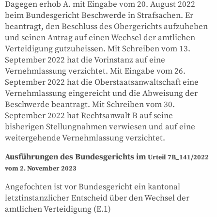
Dagegen erhob A. mit Eingabe vom 20. August 2022
beim Bundesgericht Beschwerde in Strafsachen. Er
beantragt, den Beschluss des Obergerichts aufzuheben
und seinen Antrag auf einen Wechsel der amtlichen
Verteidigung gutzuheissen. Mit Schreiben vom 13.
September 2022 hat die Vorinstanz auf eine
Vernehmlassung verzichtet. Mit Eingabe vom 26.
September 2022 hat die Oberstaatsanwaltschaft eine
Vernehmlassung eingereicht und die Abweisung der
Beschwerde beantragt. Mit Schreiben vom 30.
September 2022 hat Rechtsanwalt B auf seine
bisherigen Stellungnahmen verwiesen und auf eine
weitergehende Vernehmlassung verzichtet.
Ausführungen des Bundesgerichts im
Urteil 7B_141/2022
vom 2. November 2023
Angefochten ist vor Bundesgericht ein kantonal
letztinstanzlicher Entscheid über den Wechsel der
amtlichen Verteidigung (E.1)