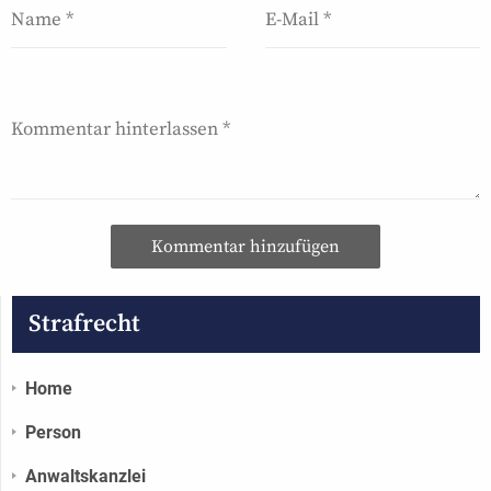
Kommentar hinzufügen
Strafrecht
Home
Person
Anwaltskanzlei