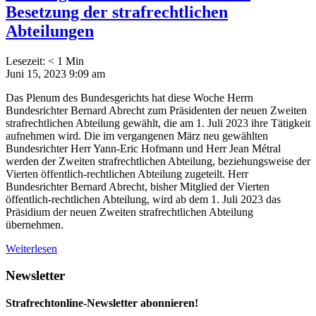
Besetzung der strafrechtlichen
Abteilungen
Lesezeit:
< 1
Min
Juni 15, 2023 9:09 am
Das Plenum des Bundesgerichts hat diese Woche Herrn
Bundesrichter Bernard Abrecht zum Präsidenten der neuen Zweiten
strafrechtlichen Abteilung gewählt, die am 1. Juli 2023 ihre Tätigkeit
aufnehmen wird. Die im vergangenen März neu gewählten
Bundesrichter Herr Yann-Eric Hofmann und Herr Jean Métral
werden der Zweiten strafrechtlichen Abteilung, beziehungsweise der
Vierten öffentlich-rechtlichen Abteilung zugeteilt. Herr
Bundesrichter Bernard Abrecht, bisher Mitglied der Vierten
öffentlich-rechtlichen Abteilung, wird ab dem 1. Juli 2023 das
Präsidium der neuen Zweiten strafrechtlichen Abteilung
übernehmen.
Weiterlesen
Newsletter
Strafrechtonline-Newsletter abonnieren!