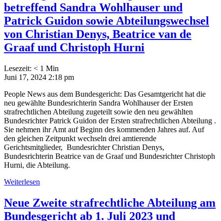
betreffend Sandra Wohlhauser und
Patrick Guidon sowie Abteilungswechsel
von Christian Denys, Beatrice van de
Graaf und Christoph Hurni
Lesezeit:
< 1
Min
Juni 17, 2024 2:18 pm
People News aus dem Bundesgericht: Das Gesamtgericht hat die
neu gewählte Bundesrichterin Sandra Wohlhauser der Ersten
strafrechtlichen Abteilung zugeteilt sowie den neu gewählten
Bundesrichter Patrick Guidon der Ersten strafrechtlichen Abteilung .
Sie nehmen ihr Amt auf Beginn des kommenden Jahres auf. Auf
den gleichen Zeitpunkt wechseln drei amtierende
Gerichtsmitglieder, Bundesrichter Christian Denys,
Bundesrichterin Beatrice van de Graaf und Bundesrichter Christoph
Hurni, die Abteilung.
Weiterlesen
Neue Zweite strafrechtliche Abteilung am
Bundesgericht ab 1. Juli 2023 und