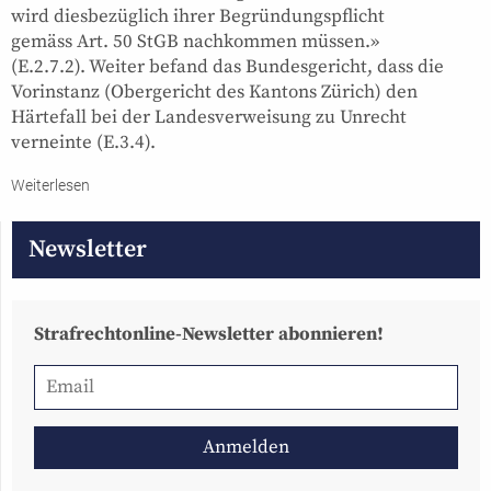
wird diesbezüglich ihrer Begründungspflicht
gemäss Art. 50 StGB nachkommen müssen.»
(E.2.7.2). Weiter befand das Bundesgericht, dass die
Vorinstanz (Obergericht des Kantons Zürich) den
Härtefall bei der Landesverweisung zu Unrecht
verneinte (E.3.4).
Weiterlesen
Newsletter
Strafrechtonline-Newsletter abonnieren!