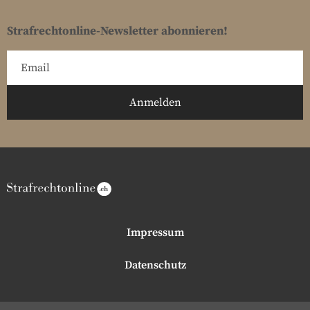
Strafrechtonline-Newsletter abonnieren!
Impressum
Datenschutz