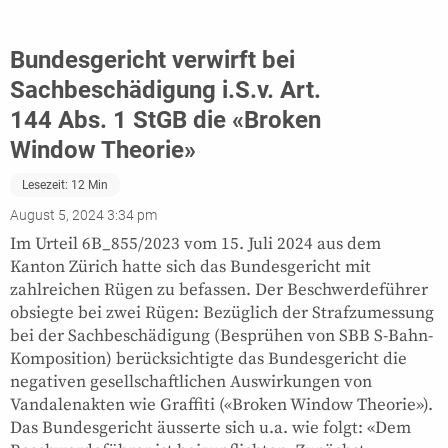
Bundesgericht verwirft bei
Sachbeschädigung i.S.v. Art.
144 Abs. 1 StGB die «Broken
Window Theorie»
Lesezeit:
12
Min
August 5, 2024 3:34 pm
Im Urteil 6B_855/2023 vom 15. Juli 2024 aus dem
Kanton Zürich hatte sich das Bundesgericht mit
zahlreichen Rügen zu befassen. Der Beschwerdeführer
obsiegte bei zwei Rügen: Bezüglich der Strafzumessung
bei der Sachbeschädigung (Besprühen von SBB S-Bahn-
Komposition) berücksichtigte das Bundesgericht die
negativen gesellschaftlichen Auswirkungen von
Vandalenakten wie Graffiti («Broken Window Theorie»).
Das Bundesgericht äusserte sich u.a. wie folgt: «Dem