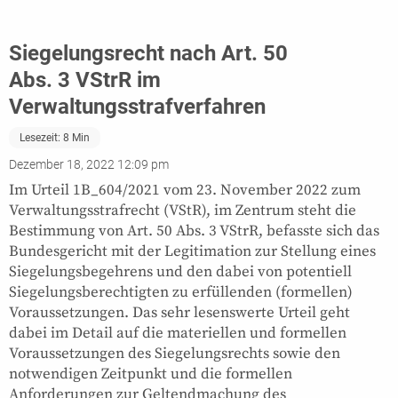
Siegelungsrecht nach Art. 50
Abs. 3 VStrR im
Verwaltungsstrafverfahren
Lesezeit:
8
Min
Dezember 18, 2022 12:09 pm
Im Urteil 1B_604/2021 vom 23. November 2022 zum
Verwaltungsstrafrecht (VStR), im Zentrum steht die
Bestimmung von Art. 50 Abs. 3 VStrR, befasste sich das
Bundesgericht mit der Legitimation zur Stellung eines
Siegelungsbegehrens und den dabei von potentiell
Siegelungsberechtigten zu erfüllenden (formellen)
Voraussetzungen. Das sehr lesenswerte Urteil geht
dabei im Detail auf die materiellen und formellen
Voraussetzungen des Siegelungsrechts sowie den
notwendigen Zeitpunkt und die formellen
Anforderungen zur Geltendmachung des