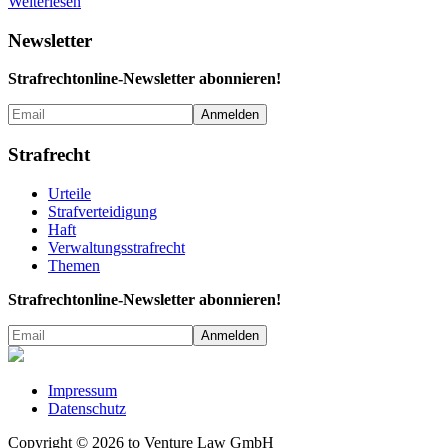
Weiterlesen
Newsletter
Strafrechtonline-Newsletter abonnieren!
Strafrecht
Urteile
Strafverteidigung
Haft
Verwaltungs­strafrecht
Themen
Strafrechtonline-Newsletter abonnieren!
Impressum
Datenschutz
Copyright © 2026 to Venture Law GmbH