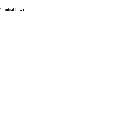
 Criminal Law)