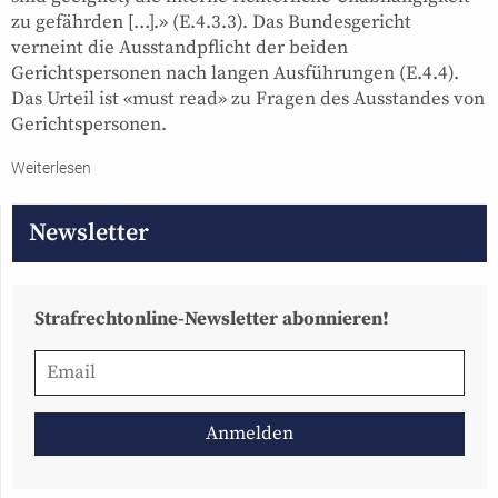
zu gefährden […].» (E.4.3.3). Das Bundesgericht
verneint die Ausstandpflicht der beiden
Gerichtspersonen nach langen Ausführungen (E.4.4).
Das Urteil ist «must read» zu Fragen des Ausstandes von
Gerichtspersonen.
Weiterlesen
Newsletter
Strafrechtonline-Newsletter abonnieren!