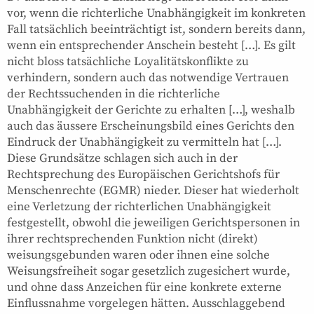
vor, wenn die richterliche Unabhängigkeit im konkreten
Fall tatsächlich beeinträchtigt ist, sondern bereits dann,
wenn ein entsprechender Anschein besteht […]. Es gilt
nicht bloss tatsächliche Loyalitätskonflikte zu
verhindern, sondern auch das notwendige Vertrauen
der Rechtssuchenden in die richterliche
Unabhängigkeit der Gerichte zu erhalten […], weshalb
auch das äussere Erscheinungsbild eines Gerichts den
Eindruck der Unabhängigkeit zu vermitteln hat […].
Diese Grundsätze schlagen sich auch in der
Rechtsprechung des Europäischen Gerichtshofs für
Menschenrechte (EGMR) nieder. Dieser hat wiederholt
eine Verletzung der richterlichen Unabhängigkeit
festgestellt, obwohl die jeweiligen Gerichtspersonen in
ihrer rechtsprechenden Funktion nicht (direkt)
weisungsgebunden waren oder ihnen eine solche
Weisungsfreiheit sogar gesetzlich zugesichert wurde,
und ohne dass Anzeichen für eine konkrete externe
Einflussnahme vorgelegen hätten. Ausschlaggebend