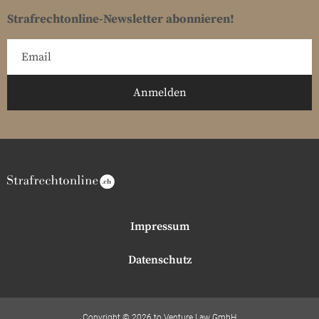
Strafrechtonline-Newsletter abonnieren!
Impressum
Datenschutz
Copyright © 2026 to Venture Law GmbH