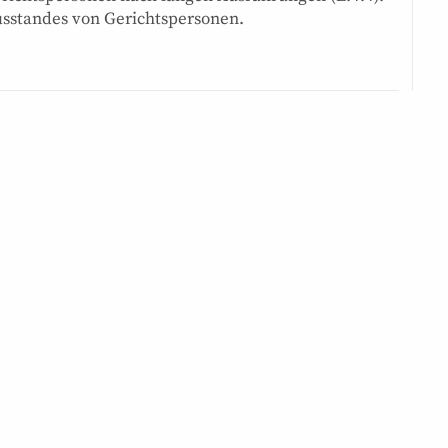
Ausstandes von Gerichtspersonen.