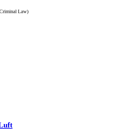
 Criminal Law)
Luft