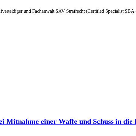
afverteidiger und Fachanwalt SAV Strafrecht (Certified Specialist SBA
ei Mitnahme einer Waffe und Schuss in die 