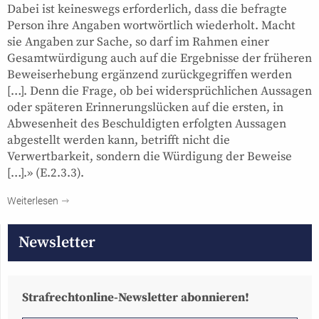
Dabei ist keineswegs erforderlich, dass die befragte
Person ihre Angaben wortwörtlich wiederholt. Macht
sie Angaben zur Sache, so darf im Rahmen einer
Gesamtwürdigung auch auf die Ergebnisse der früheren
Beweiserhebung ergänzend zurückgegriffen werden
[…]. Denn die Frage, ob bei widersprüchlichen Aussagen
oder späteren Erinnerungslücken auf die ersten, in
Abwesenheit des Beschuldigten erfolgten Aussagen
abgestellt werden kann, betrifft nicht die
Verwertbarkeit, sondern die Würdigung der Beweise
[…].» (E.2.3.3).
Weiterlesen
Newsletter
Strafrechtonline-Newsletter abonnieren!