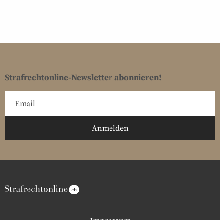
Strafrechtonline-Newsletter abonnieren!