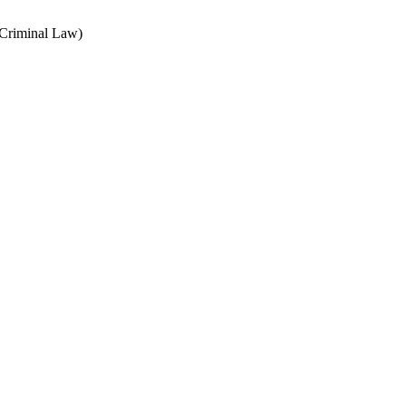
 Criminal Law)