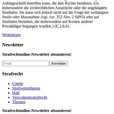
Anklageschrift betreffen kann, die ihre Rechte berühren, d.h.
insbesondere die zivilrechtlichen Ansprüche oder die angeklagten
Straftaten. Sie kann sich jedoch nicht auf die Frage der verhängten
Strafe oder Massnahme (vgl. Art. 352 Abs. 2 StPO) oder auf
Straftaten beziehen, die insbesondere auf Kosten anderer
Privatkläger begangen wurden.] (E.2.6.6).
Weiterlesen
Newsletter
Strafrechtonline-Newsletter abonnieren!
Strafrecht
Urteile
Strafverteidigung
Haft
Verwaltungs­strafrecht
Themen
Strafrechtonline-Newsletter abonnieren!