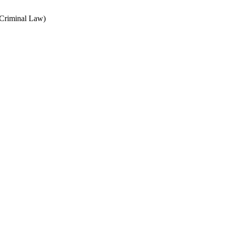
 Criminal Law)