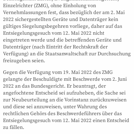
Einzelrichter (ZMG), ohne Einholung von
Vernehmlassungen fest, dass bezüglich der am 2. Mai
2022 sichergestellten Geräte und Datenträger kein
gültiges Siegelungsbegehren vorliege, daher auf das
Entsiegelungsgesuch vom 12. Mai 2022 nicht
eingetreten werde und die betreffenden Geräte und
Datenträger (nach Eintritt der Rechtskraft der
Verfügung) an die Staatsanwaltschaft zur Durchsuchung
freizugeben seien.
Gegen die Verfügung vom 19. Mai 2022 des ZMG
gelangte der Beschuldigte mit Beschwerde vom 2. Juni
2022 an das Bundesgericht. Er beantragt, der
angefochtene Entscheid sei aufzuheben, die Sache sei
zur Neubeurteilung an die Vorinstanz zurückzuweisen
und diese sei anzuweisen, unter Wahrung des
rechtlichen Gehörs des Beschwerdeführers über das
Entsiegelungsgesuch vom 12. Mai 2022 einen Entscheid
zu fällen.