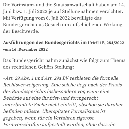
Die Vorinstanz und die Staatsanwaltschaft haben am 14.
Juni bzw. 1. Juli 2022 je auf Stellungnahmen verzichtet.
Mit Verfügung vom 6. Juli 2022 bewilligte das
Bundesgericht das Gesuch um aufschiebende Wirkung
der Beschwerde.
Ausführungen des Bundesgerichts im
Urteil 1B_284/2022
vom 16. Dezember 2022
Das Bundesgericht nahm zunächst wie folgt zum Thema
des rechtlichen Gehörs Stellung:
«
Art. 29 Abs. 1 und Art. 29a BV verbieten die formelle
Rechtsverweigerung. Eine solche liegt nach der Praxis
des Bundesgerichts insbesondere vor, wenn eine
Behörde auf eine ihr frist- und formgerecht
unterbreitete Sache nicht eintritt, obschon sie darüber
befinden müsste. Überspitzter Formalismus ist
gegeben, wenn für ein Verfahren rigorose
Formvorschriften aufgestellt werden, ohne dass die