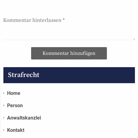
Kommentar hinzufügen
Strafrecht
Home
Person
Anwaltskanzlei
Kontakt