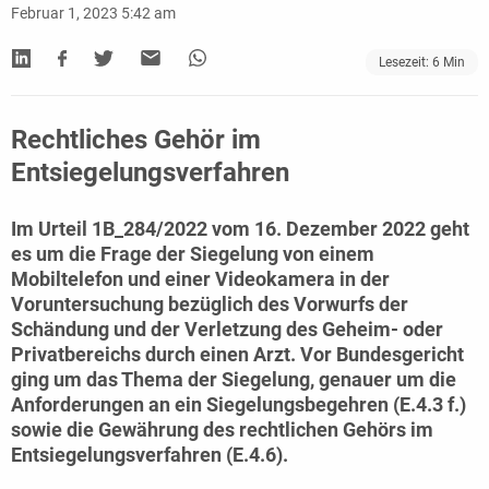
Februar 1, 2023 5:42 am
Lesezeit:
6
Min
Rechtliches Gehör im
Entsiegelungsverfahren
Im
Urteil 1B_284/2022 vom 16. Dezember 2022
geht
es um die Frage der Siegelung von einem
Mobiltelefon und einer Videokamera in der
Voruntersuchung bezüglich des Vorwurfs der
Schändung und der Verletzung des Geheim- oder
Privatbereichs durch einen Arzt. Vor Bundesgericht
ging um das Thema der Siegelung, genauer um die
Anforderungen an ein Siegelungsbegehren (E.4.3 f.)
sowie die Gewährung des rechtlichen Gehörs im
Entsiegelungsverfahren (E.4.6).