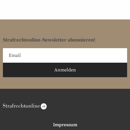
Strafrechtonline-Newsletter abonnieren!
Impressum