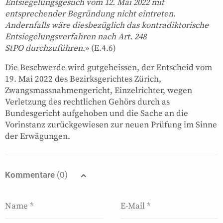
Entsiegelungsgesuch vom 12. Mai 2022 mit
entsprechender Begründung nicht eintreten.
Andernfalls wäre diesbezüglich das kontradiktorische
Entsiegelungsverfahren nach Art. 248
StPO durchzuführen.
» (E.4.6)
Die Beschwerde wird gutgeheissen, der Entscheid vom
19. Mai 2022 des Bezirksgerichtes Zürich,
Zwangsmassnahmengericht, Einzelrichter, wegen
Verletzung des rechtlichen Gehörs durch as
Bundesgericht aufgehoben und die Sache an die
Vorinstanz zurückgewiesen zur neuen Prüfung im Sinne
der Erwägungen.
Kommentare
(0)