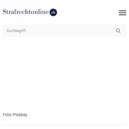
Foto: Pixabay