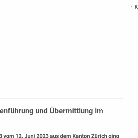
K
tenführung und Übermittlung im
3 vom 12. Juni 2023
aus dem Kanton Zürich ging