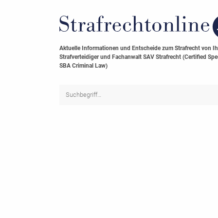
Aktuelle Informationen und Entscheide zum Strafrecht von I
Strafverteidiger und Fachanwalt SAV Strafrecht (Certified Spec
SBA Criminal Law)