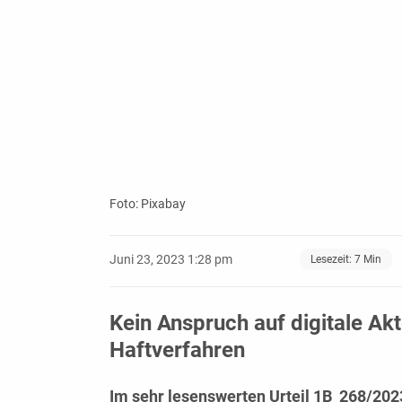
Foto: Pixabay
Juni 23, 2023 1:28 pm
Lesezeit:
7
Min
Kein Anspruch auf digitale Ak
Haftverfahren
Im sehr lesenswerten
Urteil 1B_268/202