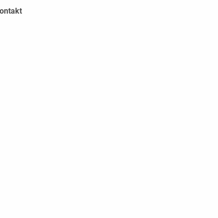
ontakt