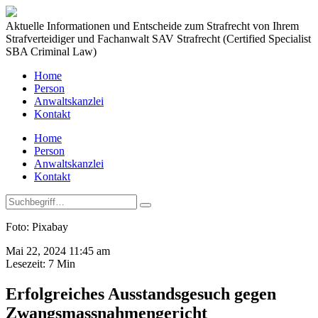
Aktuelle Informationen und Entscheide zum Strafrecht von Ihrem
Strafverteidiger und Fachanwalt SAV Strafrecht (Certified Specialist
SBA Criminal Law)
Home
Person
Anwaltskanzlei
Kontakt
Home
Person
Anwaltskanzlei
Kontakt
Foto: Pixabay
Mai 22, 2024 11:45 am
Lesezeit:
7
Min
Erfolgreiches Ausstandsgesuch gegen
Zwangsmassnahmengericht