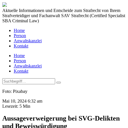
Aktuelle Informationen und Entscheide zum Strafrecht von Ihrem
Strafverteidiger und Fachanwalt SAV Strafrecht (Certified Specialist
SBA Criminal Law)
Home
Person
Anwaltskanzlei
Kontakt
Home
Person
Anwaltskanzlei
Kontakt
Foto: Pixabay
Mai 10, 2024 6:32 am
Lesezeit:
5
Min
Aussageverweigerung bei SVG-Delikten
und Beweiswürdigung